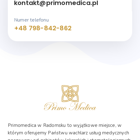
kontakt@primomedica.pl
Numer telefonu
+48 798-842-862
Primomedica w Radomsku to wyjątkowe miejsce, w
którym oferujemy Państwu wachlarz usług medycznych