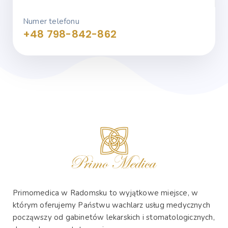
Numer telefonu
+48 798-842-862
Primomedica w Radomsku to wyjątkowe miejsce, w
którym oferujemy Państwu wachlarz usług medycznych
począwszy od gabinetów lekarskich i stomatologicznych,