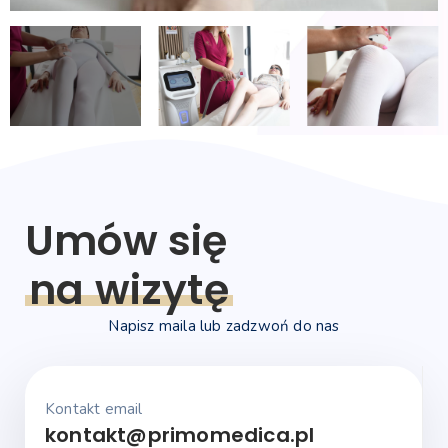
Umów się
na wizytę
Napisz maila lub zadzwoń do nas
Kontakt email
kontakt@primomedica.pl