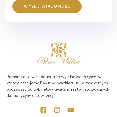
Primomedica w Radomsku to wyjątkowe miejsce, w
którym oferujemy Państwu wachlarz usług medycznych
począwszy od gabinetów lekarskich i stomatologicznych,
do medycyny estetycznej.