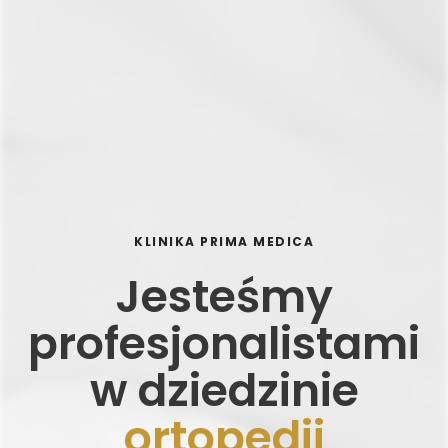
KLINIKA PRIMA MEDICA
Jesteśmy
profesjonalistami
w dziedzinie
ortopedii