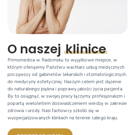
O naszej
klinice
Primomedica w Radomsku to wyjątkowe miejsce, w
którym oferujemy Państwu wachlarz usług medycznych
począwszy od gabinetów lekarskich i stomatologicznych,
do medycyny estetycznej. Naszym celem jest dążenie
do naturalnego piękna i poprawy jakości życia pacjenta.
By to osiągnąć, w swojej pracy łączymy profesjonalizm i
popartą wieloletnim doświadczeniem wiedzę w zakresie
zdrowia i urody. Nasi fachowcy szkolili się w
wyspecjalizowanych klinkach na terenie całego kraju.