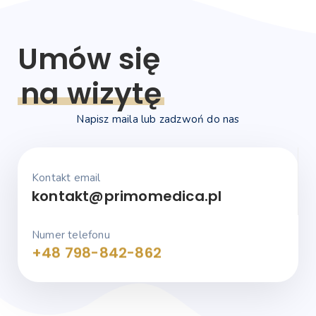
Umów się
na wizytę
Napisz maila lub zadzwoń do nas
Kontakt email
kontakt@primomedica.pl
Numer telefonu
+48 798-842-862