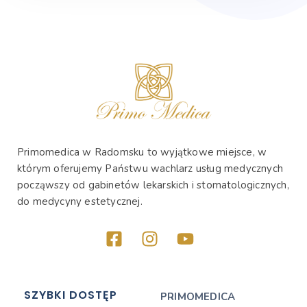
Primomedica w Radomsku to wyjątkowe miejsce, w
którym oferujemy Państwu wachlarz usług medycznych
począwszy od gabinetów lekarskich i stomatologicznych,
do medycyny estetycznej.
SZYBKI DOSTĘP
PRIMOMEDICA