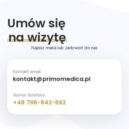
Umów się
na wizytę
Napisz maila lub zadzwoń do nas
Kontakt email
kontakt@primomedica.pl
Numer telefonu
+48 798-842-862