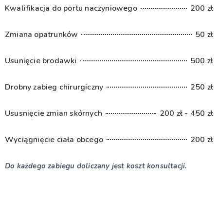
Kwalifikacja do portu naczyniowego
200 zł
Zmiana opatrunków
50 zł
Usunięcie brodawki
500 zł
Drobny zabieg chirurgiczny
250 zł
Ususnięcie zmian skórnych
200 zł - 450 zł
Wyciągnięcie ciała obcego
200 zł
Do każdego zabiegu doliczany jest koszt konsultacji.