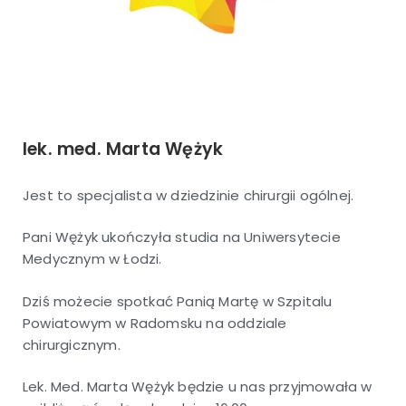
lek. med. Marta Wężyk
Jest to specjalista w dziedzinie chirurgii ogólnej.
Pani Wężyk ukończyła studia na Uniwersytecie
Medycznym w Łodzi.
Dziś możecie spotkać Panią Martę w Szpitalu
Powiatowym w Radomsku na oddziale
chirurgicznym.
Lek. Med. Marta Wężyk będzie u nas przyjmowała w