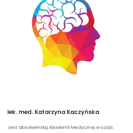
lek. med. Katarzyna Kaczyńska
Jest absolwentką Akademii Medycznej w Łodzi.