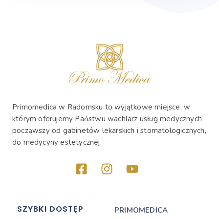
Primomedica w Radomsku to wyjątkowe miejsce, w
którym oferujemy Państwu wachlarz usług medycznych
począwszy od gabinetów lekarskich i stomatologicznych,
do medycyny estetycznej.
SZYBKI DOSTĘP
PRIMOMEDICA